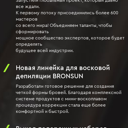
Запустили глобальный проект, который давно
все ждали.
К первому потоку присоединились более 600
мастеров
со всего мира! Объединяем таланты, чтобы
сформировать
мощное сообщество экспертов, которое будет
определять
будущее всей индустрии.
Новая линейка для восковой
депиляции BRONSUN
Разработали готовое решение для создания
четкой формы бровей. Благодаря комплексной
системе продуктов с мини-воскоплавом
процедура коррекции стала еще более
комфортной и быстрой.