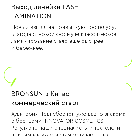
Выход линейки LASH
LAMINATION
Новый взгляд на привычную процедуру!
Благодаря новой формуле классическое
ламинирование стало еще быстрее
и бережнее.
/
BRONSUN в Китае —
коммерческий старт
Аудитория Поднебесной уже давно знакома
с брендами INNOVATOR COSMETICS.
Регулярно наши специалисты и технологи
принимали участие в международных