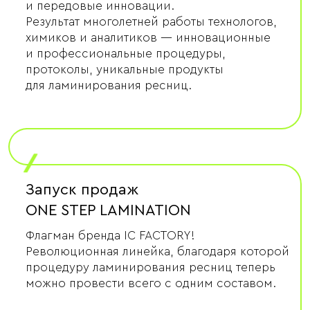
и передовые инновации.
Результат многолетней работы технологов,
химиков и аналитиков — инновационные
и профессиональные процедуры,
протоколы, уникальные продукты
для ламинирования ресниц.
/
Запуск продаж
ONE STEP LAMINATION
Флагман бренда IC FACTORY!
Революционная линейка, благодаря которой
процедуру ламинирования ресниц теперь
можно провести всего с одним составом.