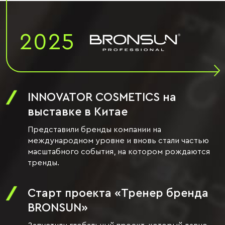
2025
INNOVATOR COSMETICS на
выставке в Китае
Представили бренды компании на
международном уровне и вновь стали частью
масштабного события, на котором рождаются
тренды.
Старт проекта «Тренер бренда
BRONSUN»