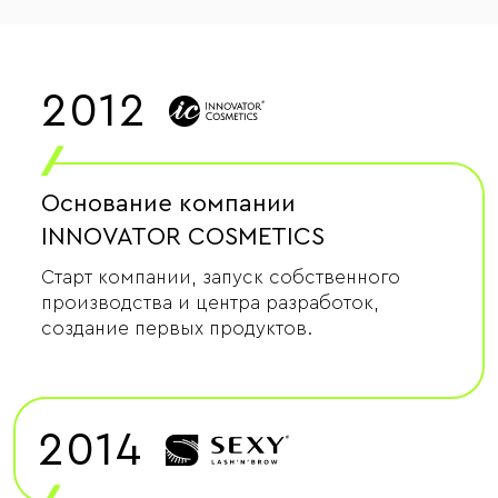
2012
/
Основание компании
INNOVATOR COSMETICS
Старт компании, запуск собственного
производства и центра разработок,
создание первых продуктов.
2014