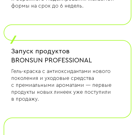
формы на срок до 6 недель.
/
Запуск продуктов
BRONSUN PROFESSIONAL
Гель-краска с антиоксидантами нового
поколения и уходовые средства
с премиальными ароматами — первые
продукты новых линеек уже поступили
в продажу.