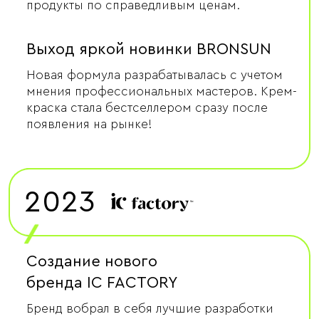
продукты по справедливым ценам.
Выход яркой новинки BRONSUN
Новая формула разрабатывалась с учетом
мнения профессиональных мастеров. Крем-
краска стала бестселлером сразу после
появления на рынке!
2023
/
Создание нового
бренда IC FACTORY
Бренд вобрал в себя лучшие разработки