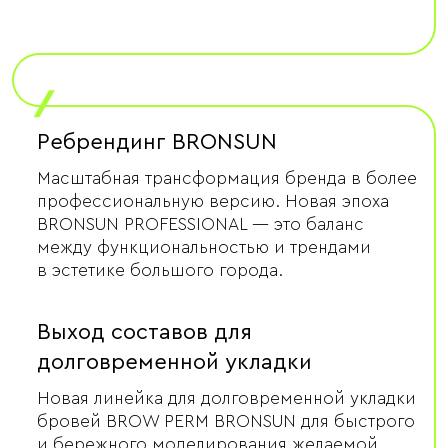
/
Ребрендинг BRONSUN
Масштабная трансформация бренда в более
профессиональную версию. Новая эпоха
BRONSUN PROFESSIONAL — это баланс
между функциональностью и трендами
в эстетике большого города.
Выход составов для
долговременной укладки
Новая линейка для долговременной укладки
бровей BROW PERM BRONSUN для быстрого
и бережного моделирования желаемой