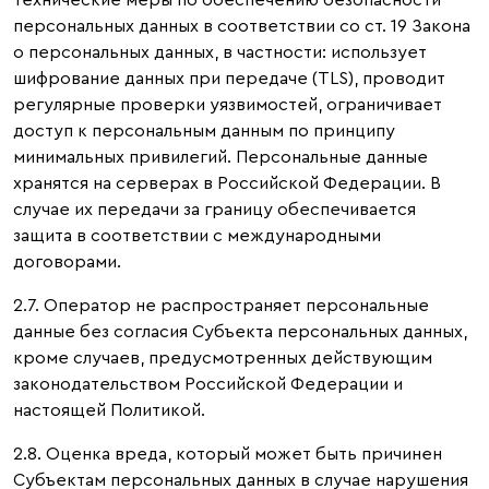
технические меры по обеспечению безопасности
персональных данных в соответствии со ст. 19 Закона
о персональных данных, в частности: использует
шифрование данных при передаче (TLS), проводит
регулярные проверки уязвимостей, ограничивает
доступ к персональным данным по принципу
минимальных привилегий. Персональные данные
хранятся на серверах в Российской Федерации. В
случае их передачи за границу обеспечивается
защита в соответствии с международными
договорами.
2.7. Оператор не распространяет персональные
данные без согласия Субъекта персональных данных,
кроме случаев, предусмотренных действующим
законодательством Российской Федерации и
настоящей Политикой.
2.8. Оценка вреда, который может быть причинен
Субъектам персональных данных в случае нарушения