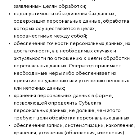
заявленным целям обработки;
недопустимости объединения баз данных,
содержащих персональные данные, обработка
которых осуществляется в целях,
несовместимых между собой;
обеспечения точности персональных данных, их
достаточности, а в необходимых случаях и
актуальности по отношению к целям обработки
персональных данных; Оператор принимает
необходимые меры либо обеспечивает их
принятие по удалению или уточнению неполных
или неточных данных;
хранения персональных данных в форме,
позволяющей определить Субъекта
персональных данных, не дольше, чем этого
требуют цели обработки персональных данных;
обеспечения записи, систематизации, накопления,
хранения, уточнения (обновления, изменения),