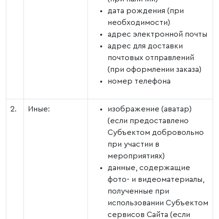
дата рождения (при
необходимости)
адрес электронной почты
адрес для доставки
почтовых отправлений
(при оформлении заказа)
номер телефона
2.
Иные:
изображение (аватар)
(если предоставлено
Субъектом добровольно
при участии в
мероприятиях)
данные, содержащие
фото- и видеоматериалы,
полученные при
использовании Субъектом
сервисов Сайта (если