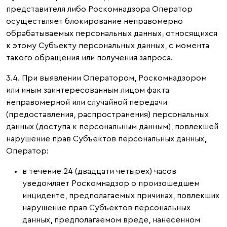
представителя либо Роскомнадзора Оператор
осуществляет блокирование неправомерно
обрабатываемых персональных данных, относящихся
к этому Субъекту персональных данных, с момента
такого обращения или получения запроса.
3.4. При выявлении Оператором, Роскомнадзором
или иным заинтересованным лицом факта
неправомерной или случайной передачи
(предоставления, распространения) персональных
данных (доступа к персональным данным), повлекшей
нарушение прав Субъектов персональных данных,
Оператор:
в течение 24 (двадцати четырех) часов
уведомляет Роскомнадзор о произошедшем
инциденте, предполагаемых причинах, повлекших
нарушение прав Субъектов персональных
данных, предполагаемом вреде, нанесенном