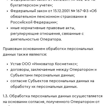
бухгалтерском учете»;
Федеральный закон от 15.12.2001 № 167-ФЗ «Об
обязательном пенсионном страховании в
Российской Федерации»;
иные нормативные правовые акты,
регулирующие отношения, связанные с
деятельностью Оператора.
Правовым основанием обработки персональных
данных также являются:
Устав ООО «Инноватор Косметикс»;
договоры, заключаемые между Оператором и
Субъектами персональных данных;
согласие Субъектов персональных данных на
обработку их персональных данных.
1.3. Обработка персональных данных осуществляется
на основании согласия, полученного Оператором от