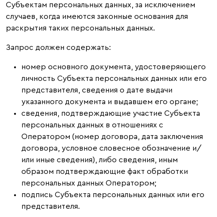
Субъектам персональных данных, за исключением
случаев, когда имеются законные основания для
раскрытия таких персональных данных.
Запрос должен содержать:
номер основного документа, удостоверяющего
личность Субъекта персональных данных или его
представителя, сведения о дате выдачи
указанного документа и выдавшем его органе;
сведения, подтверждающие участие Субъекта
персональных данных в отношениях с
Оператором (номер договора, дата заключения
договора, условное словесное обозначение и/
или иные сведения), либо сведения, иным
образом подтверждающие факт обработки
персональных данных Оператором;
подпись Субъекта персональных данных или его
представителя.