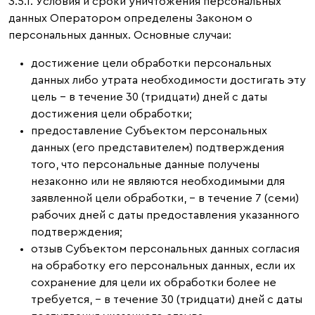
3.5.1. Условия и сроки уничтожения персональных
данных Оператором определены Законом о
персональных данных. Основные случаи:
достижение цели обработки персональных
данных либо утрата необходимости достигать эту
цель – в течение 30 (тридцати) дней с даты
достижения цели обработки;
предоставление Субъектом персональных
данных (его представителем) подтверждения
того, что персональные данные получены
незаконно или не являются необходимыми для
заявленной цели обработки, – в течение 7 (семи)
рабочих дней с даты предоставления указанного
подтверждения;
отзыв Субъектом персональных данных согласия
на обработку его персональных данных, если их
сохранение для цели их обработки более не
требуется, – в течение 30 (тридцати) дней с даты