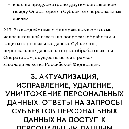
иное не предусмотрено другим соглашением
между Оператором и Субъектом персональных
данных.
2.13. Взаимодействие с федеральными органами
исполнительной власти по вопросам обработки и
защиты персональных данных Субъектов,
персональные данные которых обрабатываются
Оператором, осуществляется в рамках
законодательства Российской Федерации.
3. АКТУАЛИЗАЦИЯ,
ИСПРАВЛЕНИЕ, УДАЛЕНИЕ,
УНИЧТОЖЕНИЕ ПЕРСОНАЛЬНЫХ
ДАННЫХ, ОТВЕТЫ НА ЗАПРОСЫ
СУБЪЕКТОВ ПЕРСОНАЛЬНЫХ
ДАННЫХ НА ДОСТУП К
ПЕРСОНАЛЬНЫМ ДАННЫМ