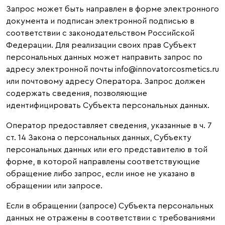
Запрос может быть направлен в форме электронного
документа и подписан электронной подписью в
соответствии с законодательством Российской
Федерации. Для реализации своих прав Субъект
персональных данных может направить запрос по
адресу электронной почты info@innovatorcosmetics.ru
или почтовому адресу Оператора. Запрос должен
содержать сведения, позволяющие
идентифицировать Субъекта персональных данных.
Оператор предоставляет сведения, указанные в ч. 7
ст. 14 Закона о персональных данных, Субъекту
персональных данных или его представителю в той
форме, в которой направлены соответствующие
обращение либо запрос, если иное не указано в
обращении или запросе.
Если в обращении (запросе) Субъекта персональных
данных не отражены в соответствии с требованиями