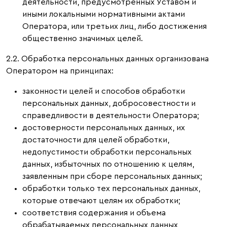
деятельности, предусмотренных Уставом и
иными локальными нормативными актами
Оператора, или третьих лиц, либо достижения
общественно значимых целей.
2.2. Обработка персональных данных организована
Оператором на принципах:
законности целей и способов обработки
персональных данных, добросовестности и
справедливости в деятельности Оператора;
достоверности персональных данных, их
достаточности для целей обработки,
недопустимости обработки персональных
данных, избыточных по отношению к целям,
заявленным при сборе персональных данных;
обработки только тех персональных данных,
которые отвечают целям их обработки;
соответствия содержания и объема
обрабатываемых персональных данных