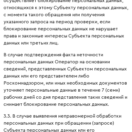
осуществляет блокирование персональных данных,
относящихся к этому Субъекту персональных данных,
с момента такого обращения или получения
указанного запроса на период проверки, если
блокирование персональных данных не нарушает
права и законные интересы Субъекта персональных
данных или третьих лиц.
В случае подтверждения факта неточности
персональных данных Оператор на основании
сведений, представленных Субъектом персональных
данных или его представителем либо
Роскомнадзором, или иных необходимых документов
уточняет персональные данные в течение 7 (семи)
рабочих дней со дня представления таких сведений и
снимает блокирование персональных данных.
3.3. В случае выявления неправомерной обработки
персональных данных при обращении (запросе)
Субъекта персональных данных или его