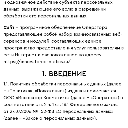
и однозначное действие субъекта персональных
данных, выражающее его волю в разрешении
обработки его персональных данных.
Сайт
– программное обеспечение Оператора,
представляющее собой набор взаимосвязанных веб-
сервисов и модулей, составляющих единое
пространство предоставления услуг пользователям в
сети Интернет и расположенное по адресу:
https://innovatorcosmetics.ru/
1. ВВЕДЕНИЕ
1.1. Политика обработки персональных данных (далее
– «Политика», «Положение») издана и применяется
ООО «Инноватор Косметикс» (далее – «Оператор») в
соответствии с п. 2 ч. 1 ст. 18.1 Федерального закона
от 27.07.2006 № 152-ФЗ «О персональных данных»
(далее – «Закон о персональных данных»).