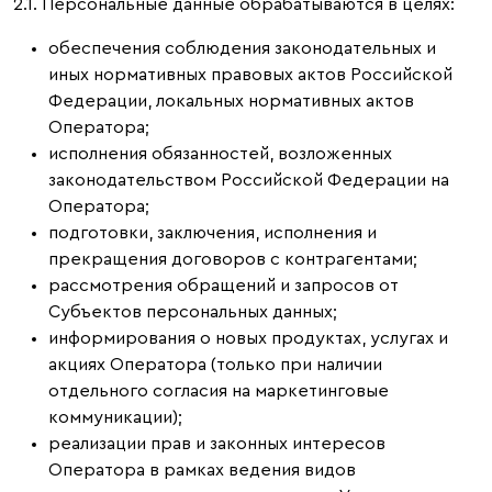
2.1. Персональные данные обрабатываются в целях:
обеспечения соблюдения законодательных и
иных нормативных правовых актов Российской
Федерации, локальных нормативных актов
Оператора;
исполнения обязанностей, возложенных
законодательством Российской Федерации на
Оператора;
подготовки, заключения, исполнения и
прекращения договоров с контрагентами;
рассмотрения обращений и запросов от
Субъектов персональных данных;
информирования о новых продуктах, услугах и
акциях Оператора (только при наличии
отдельного согласия на маркетинговые
коммуникации);
реализации прав и законных интересов
Оператора в рамках ведения видов