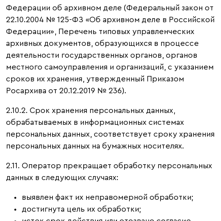
Федерации об архивном деле (Федеральный закон от
22.10.2004 № 125-ФЗ «Об архивном деле в Российской
Федерации», Перечень типовых управленческих
архивных документов, образующихся в процессе
деятельности государственных органов, органов
местного самоуправления и организаций, с указанием
сроков их хранения, утвержденный Приказом
Росархива от 20.12.2019 № 236).
2.10.2. Срок хранения персональных данных,
обрабатываемых в информационных системах
персональных данных, соответствует сроку хранения
персональных данных на бумажных носителях.
2.11. Оператор прекращает обработку персональных
данных в следующих случаях:
выявлен факт их неправомерной обработки;
достигнута цель их обработки;