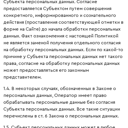
Субъекта персональных данных. Согласие
предоставляется Субъектом путем совершения
конкретного, информированного и сознательного
действия (проставления соответствующей отметки в
форме на Сайте) до начала обработки персональных
данных. Факт ознакомления с настоящей Политикой
не является заменой получения отдельного согласия
на обработку персональных данных. Если по какой-то
причине у Субъекта персональных данных нет такого
права, согласие на обработку персональных данных
может предоставляться его законным
представителем.
1.4. В некоторых случаях, обозначенных в Законе о
персональных данных, Оператор имеет право
обрабатывать персональные данные без согласия
Субъекта персональных данных. Все такие ситуации
перечислены в ст. 6 Закона о персональных данных.
1.5. Субъект персональных данных может в любое