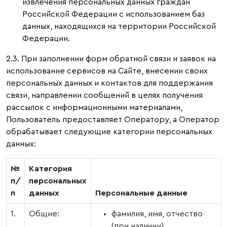
извлечения персональных данных граждан
Российской Федерации с использованием баз
данных, находящихся на территории Российской
Федерации.
2.3. При заполнении форм обратной связи и заявок на
использование сервисов на Сайте, внесении своих
персональных данных и контактов для поддержания
связи, направлении сообщений в целях получения
рассылок с информационными материалами,
Пользователь предоставляет Оператору, а Оператор
обрабатывает следующие категории персональных
данных:
№
Категория
п/
персональных
п
данных
Персональные данные
1.
Общие:
фамилия, имя, отчество
(при наличии)