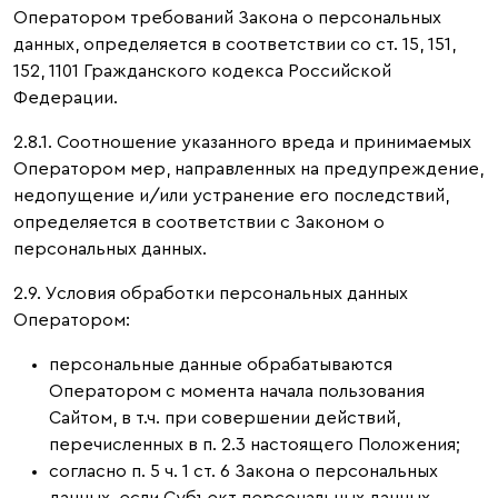
Оператором требований Закона о персональных
данных, определяется в соответствии со ст. 15, 151,
152, 1101 Гражданского кодекса Российской
Федерации.
2.8.1. Соотношение указанного вреда и принимаемых
Оператором мер, направленных на предупреждение,
недопущение и/или устранение его последствий,
определяется в соответствии с Законом о
персональных данных.
2.9. Условия обработки персональных данных
Оператором:
персональные данные обрабатываются
Оператором с момента начала пользования
Сайтом, в т.ч. при совершении действий,
перечисленных в п. 2.3 настоящего Положения;
согласно п. 5 ч. 1 ст. 6 Закона о персональных