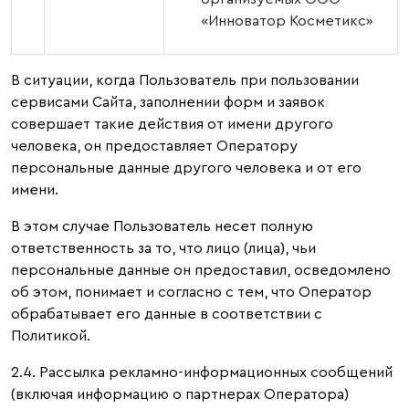
«Инноватор Косметикс»
В ситуации, когда Пользователь при пользовании
сервисами Сайта, заполнении форм и заявок
совершает такие действия от имени другого
человека, он предоставляет Оператору
персональные данные другого человека и от его
имени.
В этом случае Пользователь несет полную
ответственность за то, что лицо (лица), чьи
персональные данные он предоставил, осведомлено
об этом, понимает и согласно с тем, что Оператор
обрабатывает его данные в соответствии с
Политикой.
2.4. Рассылка рекламно-информационных сообщений
(включая информацию о партнерах Оператора)