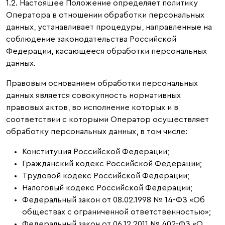
1.2. Настоящее Положение определяет политику
Оператора в отношении обработки персональных
данных, устанавливает процедуры, направленные на
соблюдение законодательства Российской
Федерации, касающееся обработки персональных
данных.
Правовым основанием обработки персональных
данных является совокупность нормативных
правовых актов, во исполнение которых и в
соответствии с которыми Оператор осуществляет
обработку персональных данных, в том числе:
Конституция Российской Федерации;
Гражданский кодекс Российской Федерации;
Трудовой кодекс Российской Федерации;
Налоговый кодекс Российской Федерации;
Федеральный закон от 08.02.1998 № 14-ФЗ «Об
обществах с ограниченной ответственностью»;
Федеральный закон от 06.12.2011 № 402-ФЗ «О