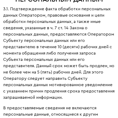
3.1. Подтверждение факта обработки персональных
данных Оператором, правовые основания и цели
обработки персональных данных, а также иные
сведения, указанные в ч. 7 ст. 14 Закона о
персональных данных, предоставляются Оператором
Субъекту персональных данных или его
представителю в течение 10 (десяти) рабочих дней с
момента обращения либо получения запроса
Субъекта персональных данных или его
представителя. Данный срок может быть продлен, но
не более чем на 5 (пять) рабочих дней. Для этого
Оператору следует направить Субъекту
персональных данных мотивированное уведомление
с указанием причин продления срока предоставления
запрашиваемой информации.
В предоставляемые сведения не включаются
персональные данные, относящиеся к другим