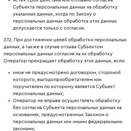
истек срок действия или отозвано согласие
Субъекта персональных данных на обработку
указанных данных, когда по Закону о
персональных данных обработка этих данных
допускается только с согласия.
2.12. При достижении целей обработки персональных
данных, а также в случае отзыва Субъектом
персональных данных согласия на их обработку
Оператор прекращает обработку этих данных, если:
иное не предусмотрено договором, стороной
которого, выгодоприобретателем или
поручителем по которому является Субъект
персональных данных;
Оператор не вправе осуществлять обработку
без согласия Субъекта персональных данных на
основаниях, предусмотренных Законом о
персональных данных или иными федеральными
законами;