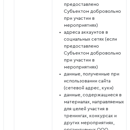
предоставлено
Субъектом добровольно
при участии в
мероприятиях)
адреса аккаунтов в
социальных сетях (если
предоставлено
Субъектом добровольно
при участии в
мероприятиях)
данные, полученные при
использовании сайта
(сетевой адрес, куки)
данные, содержащиеся в
материалах, направляемых
для целей участия в
тренингах, конкурсах и
других мероприятиях,
организуемых ООО