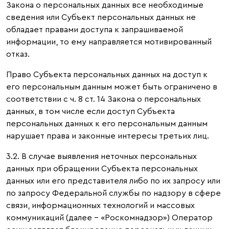
Закона о персональных данных все необходимые
сведения или Субъект персональных данных не
обладает правами доступа к запрашиваемой
информации, то ему направляется мотивированный
отказ.
Право Субъекта персональных данных на доступ к
его персональным данным может быть ограничено в
соответствии с ч. 8 ст. 14 Закона о персональных
данных, в том числе если доступ Субъекта
персональных данных к его персональным данным
нарушает права и законные интересы третьих лиц.
3.2. В случае выявления неточных персональных
данных при обращении Субъекта персональных
данных или его представителя либо по их запросу или
по запросу Федеральной службы по надзору в сфере
связи, информационных технологий и массовых
коммуникаций (далее – «Роскомнадзор») Оператор