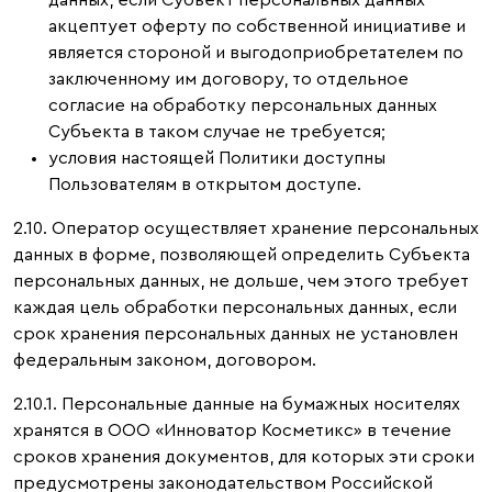
данных, если Субъект персональных данных
акцептует оферту по собственной инициативе и
является стороной и выгодоприобретателем по
заключенному им договору, то отдельное
согласие на обработку персональных данных
Субъекта в таком случае не требуется;
условия настоящей Политики доступны
Пользователям в открытом доступе.
2.10. Оператор осуществляет хранение персональных
данных в форме, позволяющей определить Субъекта
персональных данных, не дольше, чем этого требует
каждая цель обработки персональных данных, если
срок хранения персональных данных не установлен
федеральным законом, договором.
2.10.1. Персональные данные на бумажных носителях
хранятся в ООО «Инноватор Косметикс» в течение
сроков хранения документов, для которых эти сроки
предусмотрены законодательством Российской