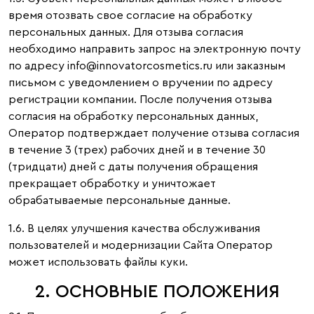
время отозвать свое согласие на обработку
персональных данных. Для отзыва согласия
необходимо направить запрос на электронную почту
по адресу info@innovatorcosmetics.ru или заказным
письмом с уведомлением о вручении по адресу
регистрации компании. После получения отзыва
согласия на обработку персональных данных,
Оператор подтверждает получение отзыва согласия
в течение 3 (трех) рабочих дней и в течение 30
(тридцати) дней с даты получения обращения
прекращает обработку и уничтожает
обрабатываемые персональные данные.
1.6. В целях улучшения качества обслуживания
пользователей и модернизации Сайта Оператор
может использовать файлы куки.
2. ОСНОВНЫЕ ПОЛОЖЕНИЯ