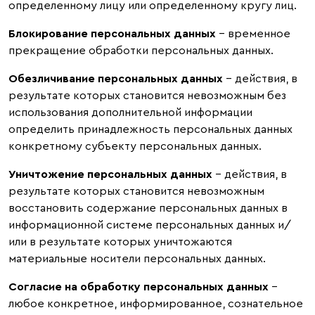
определенному лицу или определенному кругу лиц.
Блокирование персональных данных
– временное
прекращение обработки персональных данных.
Обезличивание персональных данных
– действия, в
результате которых становится невозможным без
использования дополнительной информации
определить принадлежность персональных данных
конкретному субъекту персональных данных.
Уничтожение персональных данных
– действия, в
результате которых становится невозможным
восстановить содержание персональных данных в
информационной системе персональных данных и/
или в результате которых уничтожаются
материальные носители персональных данных.
Согласие на обработку персональных данных
–
любое конкретное, информированное, сознательное