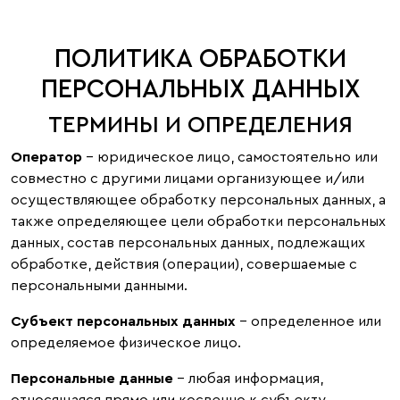
ПОЛИТИКА ОБРАБОТКИ
ПЕРСОНАЛЬНЫХ ДАННЫХ
ТЕРМИНЫ И ОПРЕДЕЛЕНИЯ
Оператор
– юридическое лицо, самостоятельно или
совместно с другими лицами организующее и/или
осуществляющее обработку персональных данных, а
также определяющее цели обработки персональных
данных, состав персональных данных, подлежащих
обработке, действия (операции), совершаемые с
персональными данными.
Субъект персональных данных
– определенное или
определяемое физическое лицо.
Персональные данные
– любая информация,