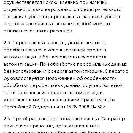
осуществляется исключительно при наличии
отдельного, явно выраженного предварительного
согласия Субъекта персональных данных. Субъект
персональных данных вправе в любой момент
отказаться от таких рассылок.
2.5. Персональные данные, указанные выше,
обрабатываются с использованием средств
автоматизации и без использования средств
автоматизации. При обработке персональных данных
без использования средств автоматизации, Оператор
руководствуется Положением об особенностях
обработки персональных данных, осуществляемой
без использования средств автоматизации,
утвержденным Постановлением Правительства
Российской Федерации от 15.09.2008 № 687.
2.6. При обработке персональных данных Оператор
применяет правовые, организационные и