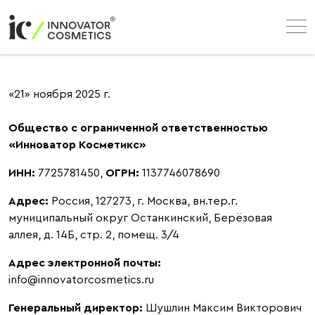
«21» ноября 2025 г.
Общество с ограниченной ответственностью
«Инноватор Косметикс»
ИНН:
7725781450,
ОГРН:
1137746078690
Адрес:
Россия, 127273, г. Москва, вн.тер.г.
муниципальный округ Останкинский, Берёзовая
аллея, д. 14Б, стр. 2, помещ. 3/4
Адрес электронной почты:
info@innovatorcosmetics.ru
Генеральный директор:
Шушлин Максим Викторович