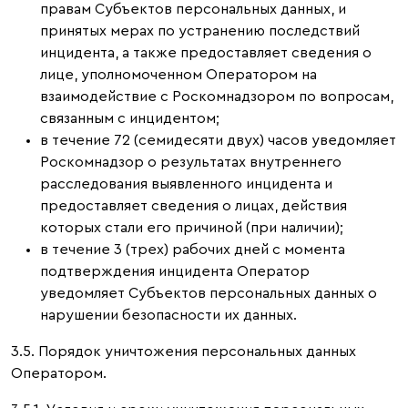
правам Субъектов персональных данных, и
принятых мерах по устранению последствий
инцидента, а также предоставляет сведения о
лице, уполномоченном Оператором на
взаимодействие с Роскомнадзором по вопросам,
связанным с инцидентом;
в течение 72 (семидесяти двух) часов уведомляет
Роскомнадзор о результатах внутреннего
расследования выявленного инцидента и
предоставляет сведения о лицах, действия
которых стали его причиной (при наличии);
в течение 3 (трех) рабочих дней с момента
подтверждения инцидента Оператор
уведомляет Субъектов персональных данных о
нарушении безопасности их данных.
3.5. Порядок уничтожения персональных данных
Оператором.