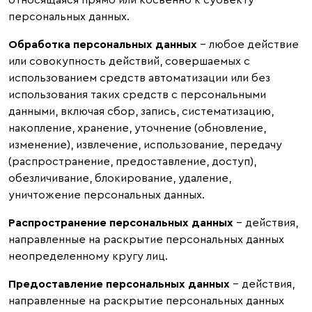
относящаяся прямо или косвенно к субъекту
персональных данных.
Обработка персональных данных
– любое действие
или совокупность действий, совершаемых с
использованием средств автоматизации или без
использования таких средств с персональными
данными, включая сбор, запись, систематизацию,
накопление, хранение, уточнение (обновление,
изменение), извлечение, использование, передачу
(распространение, предоставление, доступ),
обезличивание, блокирование, удаление,
уничтожение персональных данных.
Распространение персональных данных
– действия,
направленные на раскрытие персональных данных
неопределенному кругу лиц.
Предоставление персональных данных
– действия,
направленные на раскрытие персональных данных